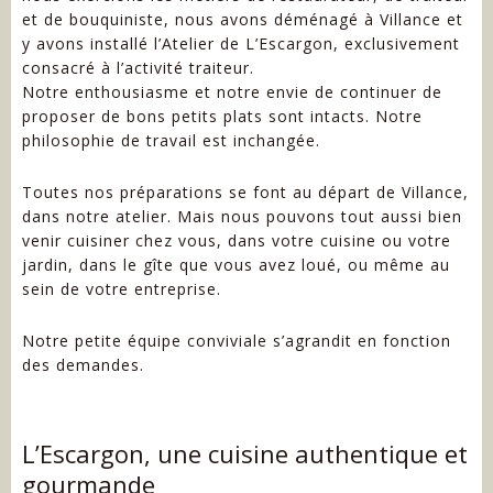
et de bouquiniste, nous avons déménagé à Villance et
y avons installé l’Atelier de L’Escargon, exclusivement
consacré à l’activité traiteur.
Notre enthousiasme et notre envie de continuer de
proposer de bons petits plats sont intacts. Notre
philosophie de travail est inchangée.
Toutes nos préparations se font au départ de Villance,
dans notre atelier. Mais nous pouvons tout aussi bien
venir cuisiner chez vous, dans votre cuisine ou votre
jardin, dans le gîte que vous avez loué, ou même au
sein de votre entreprise.
Notre petite équipe conviviale s’agrandit en fonction
des demandes.
L’Escargon, une cuisine authentique et
gourmande