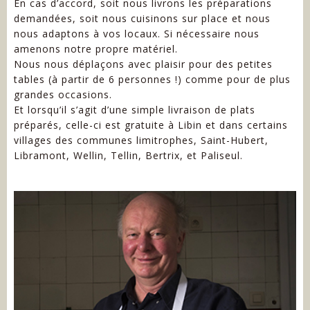
En cas d’accord, soit nous livrons les préparations
demandées, soit nous cuisinons sur place et nous
nous adaptons à vos locaux. Si nécessaire nous
amenons notre propre matériel.
Nous nous déplaçons avec plaisir pour des petites
tables (à partir de 6 personnes !) comme pour de plus
grandes occasions.
Et lorsqu’il s’agit d’une simple livraison de plats
préparés, celle-ci est gratuite à Libin et dans certains
villages des communes limitrophes, Saint-Hubert,
Libramont, Wellin, Tellin, Bertrix, et Paliseul.