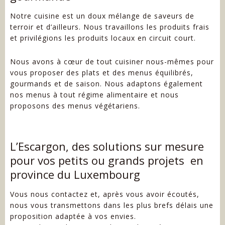
Notre cuisine est un doux mélange de saveurs de
terroir et d’ailleurs. Nous travaillons les produits frais
et privilégions les produits locaux en circuit court.
Nous avons à cœur de tout cuisiner nous-mêmes pour
vous proposer des plats et des menus équilibrés,
gourmands et de saison. Nous adaptons également
nos menus à tout régime alimentaire et nous
proposons des menus végétariens.
L’Escargon, des solutions sur mesure
pour vos petits ou grands projets en
province du Luxembourg
Vous nous contactez et, après vous avoir écoutés,
nous vous transmettons dans les plus brefs délais une
proposition adaptée à vos envies.